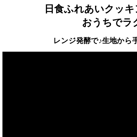
日食ふれあいクッキ
おうちでラ
レンジ発酵で♪生地から