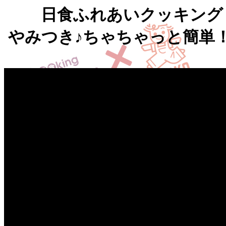
日食ふれあいクッキング 
やみつき♪ちゃちゃっと簡単