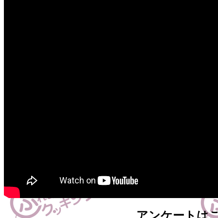
アンケートは