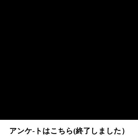
アンケ-トはこちら(終了しました）