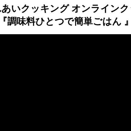
れあいクッキング オンラインク
『調味料ひとつで簡単ごはん 