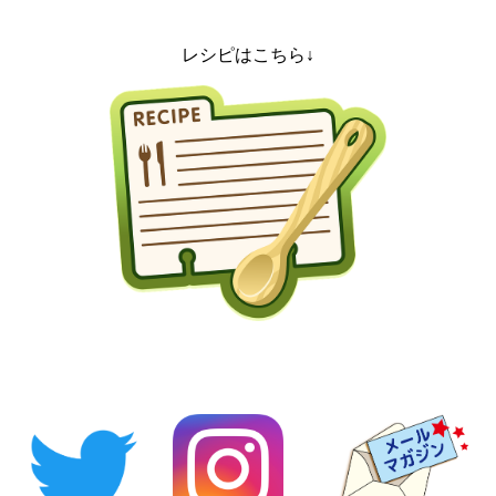
レシピはこちら↓