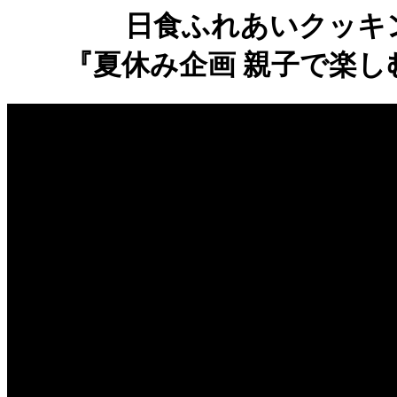
日食ふれあいクッキ
『夏休み企画 親子で楽しむ