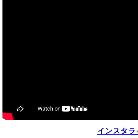
インスタラ