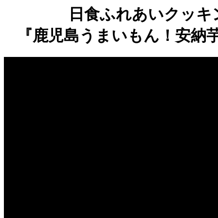
日食ふれあいクッキ
『鹿児島うまいもん！安納