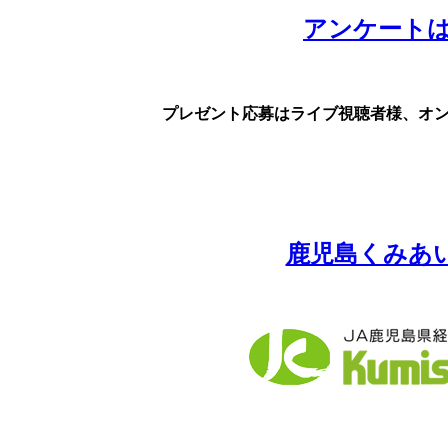
アンケートは
プレゼント応募はライブ視聴者様、オ
鹿児島くみあ