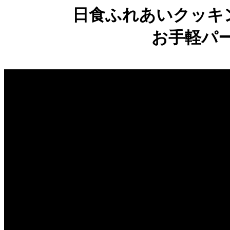
日食ふれあいクッキ
お手軽パ