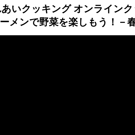
れあいクッキング オンラインク
ーメンで野菜を楽しもう！－