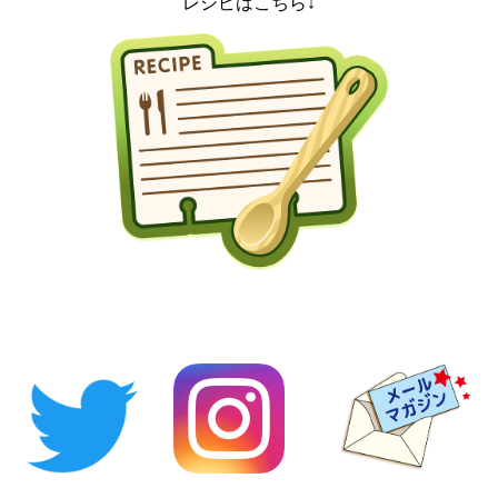
レシピはこちら↓