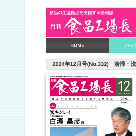
HOME
バッ
2024年12月号(No.332) 清掃・