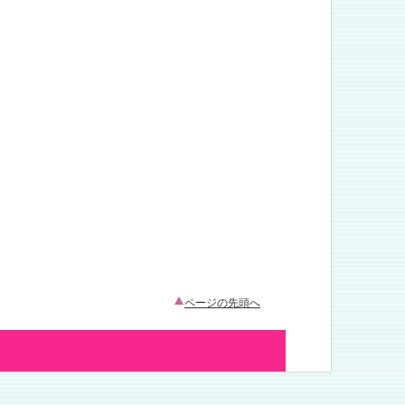
ページの先頭へ