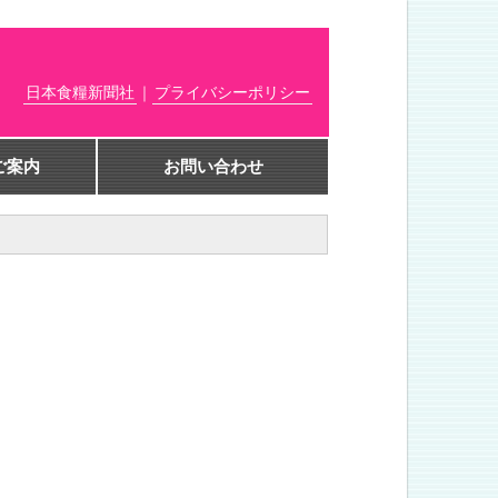
日本食糧新聞社
｜
プライバシーポリシー
ご案内
お問い合わせ