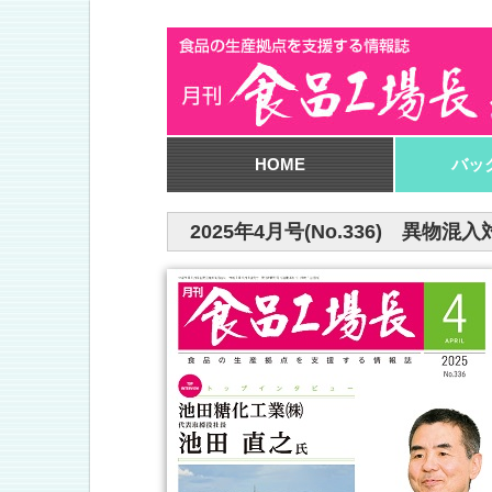
HOME
バッ
2025年4月号(No.336) 