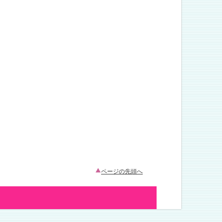
ページの先頭へ