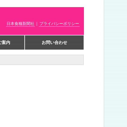
日本食糧新聞社
｜
プライバシーポリシー
ご案内
お問い合わせ