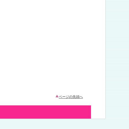
ページの先頭へ