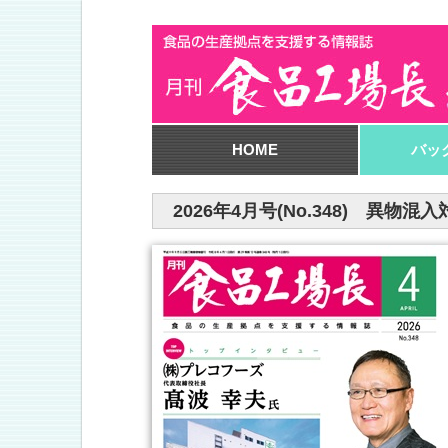
HOME
バッ
2026年4月号(No.348) 異物