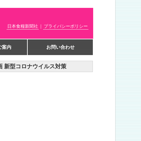
日本食糧新聞社
｜
プライバシーポリシー
ご案内
お問い合わせ
急企画 新型コロナウイルス対策