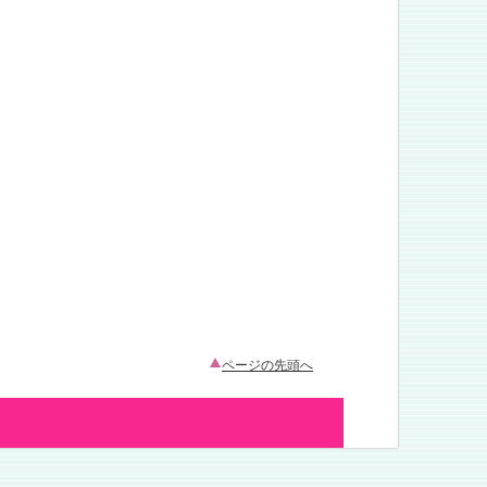
ページの先頭へ