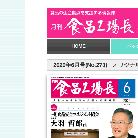
HOME
バッ
2020年6月号(No.278) オ