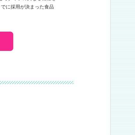
までに採用が決まった食品