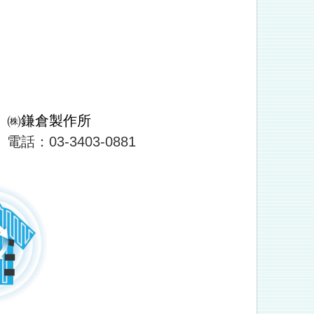
㈱鎌倉製作所
電話：03-3403-0881