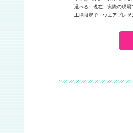
選べる。現在、実際の現場
工場限定で「ウエアプレゼ