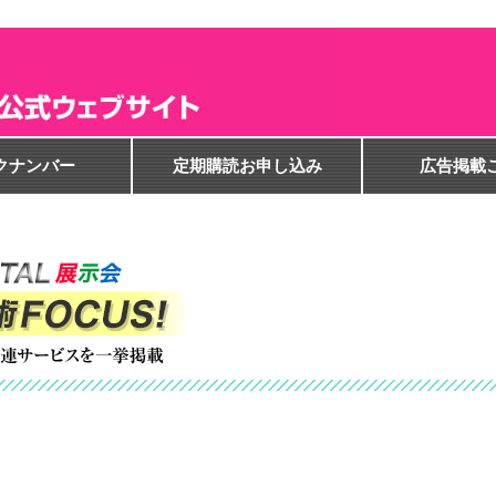
クナンバー
定期購読お申し込み
広告掲載