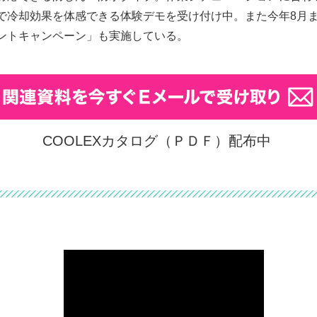
で冷却効果を体感できる体験デモを受け付け中。また今年8月
ントキャンペーン」も実施している。
COOLEXカタログ（ＰＤＦ）配布中