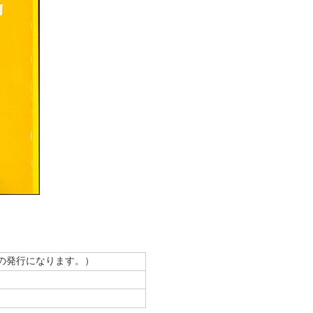
の発行になります。）