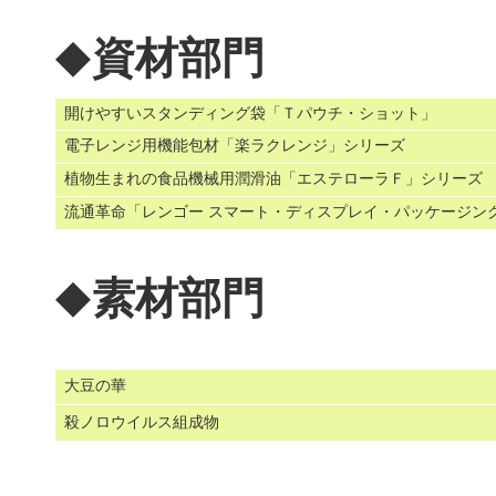
資材部門
◆
開けやすいスタンディング袋「Ｔパウチ・ショット」
電子レンジ用機能包材「楽ラクレンジ」シリーズ
植物生まれの食品機械用潤滑油「エステローラＦ」シリーズ
流通革命「レンゴー スマート・ディスプレイ・パッケージン
素材部門
◆
大豆の華
殺ノロウイルス組成物