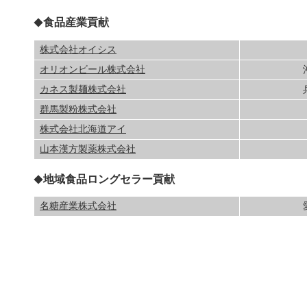
食品産業貢献
◆
株式会社オイシス
オリオンビール株式会社
カネス製麺株式会社
群馬製粉株式会社
株式会社北海道アイ
山本漢方製薬株式会社
地域食品ロングセラー貢献
◆
名糖産業株式会社