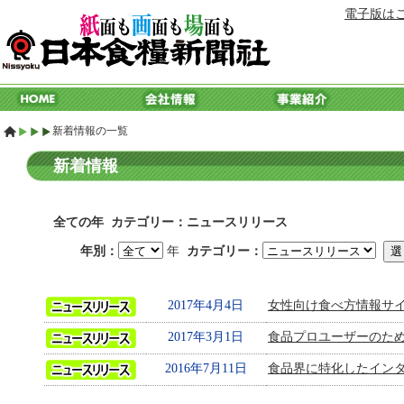
電子版は
新着情報の一覧
新着情報
全ての年 カテゴリー：ニュースリリース
年別：
年
カテゴリー：
2017年4月4日
女性向け食べ方情報サイ
2017年3月1日
食品プロユーザーのため
2016年7月11日
食品界に特化したインター